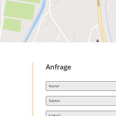
Anfrage