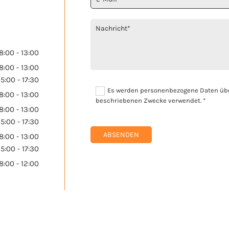
8:00 - 13:00
8:00 - 13:00
15:00 - 17:30
Es werden personenbezogene Daten über
8:00 - 13:00
beschriebenen Zwecke verwendet. *
8:00 - 13:00
15:00 - 17:30
8:00 - 13:00
15:00 - 17:30
8:00 - 12:00