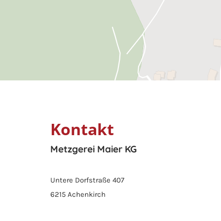
Kontakt
Metzgerei Maier KG
Untere Dorfstraße 407
6215 Achenkirch