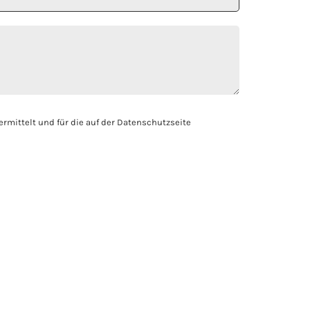
mittelt und für die auf der Datenschutzseite