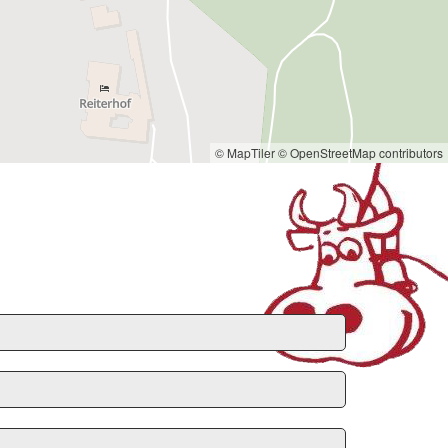
© MapTiler
© OpenStreetMap contributors